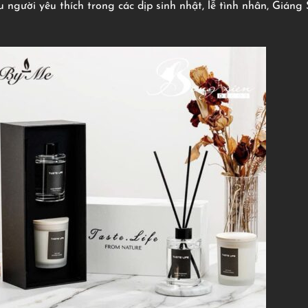
 người yêu thích trong các dịp sinh nhật, lễ tình nhân, Giáng