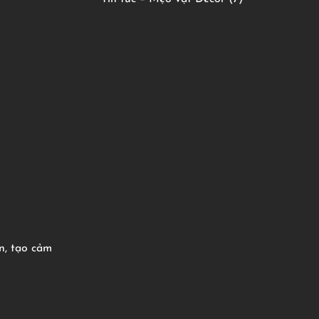
n, tạo cảm