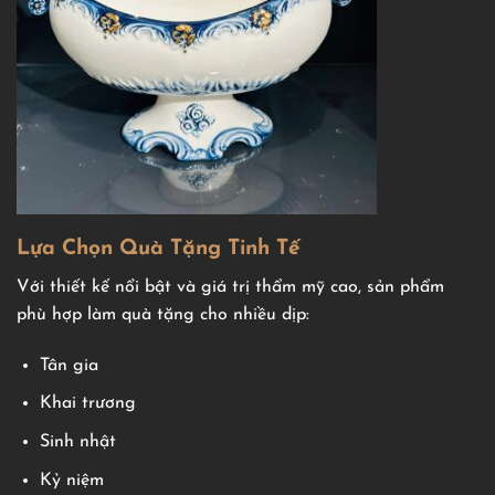
Lựa Chọn Quà Tặng Tinh Tế
Với thiết kế nổi bật và giá trị thẩm mỹ cao, sản phẩm
phù hợp làm quà tặng cho nhiều dịp:
Tân gia
Khai trương
Sinh nhật
Kỷ niệm