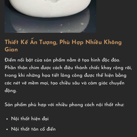
Thiết Kế Ấn Tượng, Phù Hợp Nhiều Không
Gian
Điểm nổi bật của sản phẩm nằm ở tạo hình độc đáo.
Phần thân chim được cách điệu thành chiếc khay rộng rãi,
trong khi những họa tiết lông công được thể hiện bằng
các nét vẽ mềm mại, tạo chiều sâu và cảm giác chuyển
động.
Sản phẩm phù hợp với nhiều phong cách nội thất như:
Nội thất hiện đại
Nội thất tân cổ điển