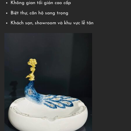
Không gian tối giản cao cấp
Biệt thự, căn hộ sang trọng
Khách sạn, showroom và khu vực lễ tân