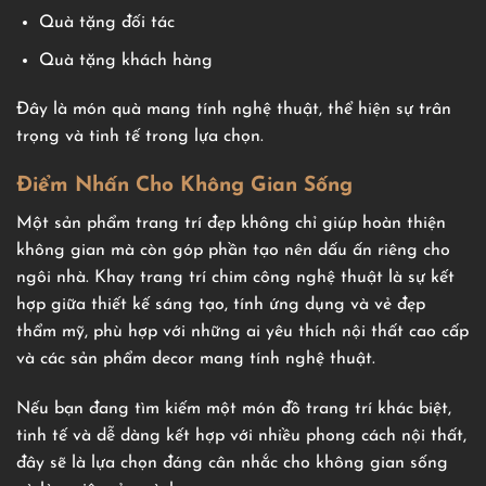
Quà tặng đối tác
Quà tặng khách hàng
Đây là món quà mang tính nghệ thuật, thể hiện sự trân
trọng và tinh tế trong lựa chọn.
Điểm Nhấn Cho Không Gian Sống
Một sản phẩm trang trí đẹp không chỉ giúp hoàn thiện
không gian mà còn góp phần tạo nên dấu ấn riêng cho
ngôi nhà. Khay trang trí chim công nghệ thuật là sự kết
hợp giữa thiết kế sáng tạo, tính ứng dụng và vẻ đẹp
thẩm mỹ, phù hợp với những ai yêu thích nội thất cao cấp
và các sản phẩm decor mang tính nghệ thuật.
Nếu bạn đang tìm kiếm một món đồ trang trí khác biệt,
tinh tế và dễ dàng kết hợp với nhiều phong cách nội thất,
đây sẽ là lựa chọn đáng cân nhắc cho không gian sống