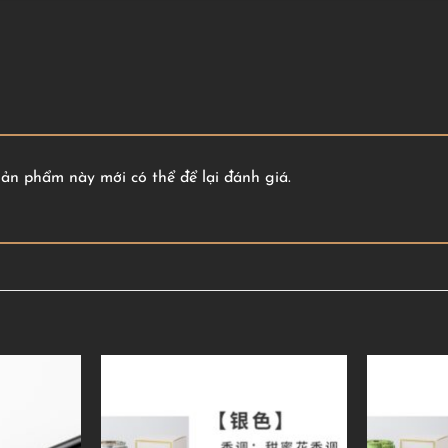
n phẩm này mới có thể để lại đánh giá.