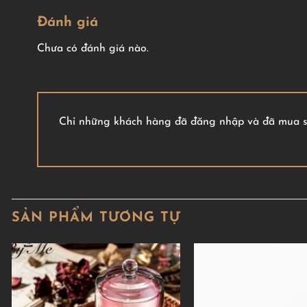
Đánh giá
Chưa có đánh giá nào.
Chỉ những khách hàng đã đăng nhập và đã mua sả
SẢN PHẨM TƯƠNG TỰ