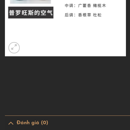
Đánh giá (0)