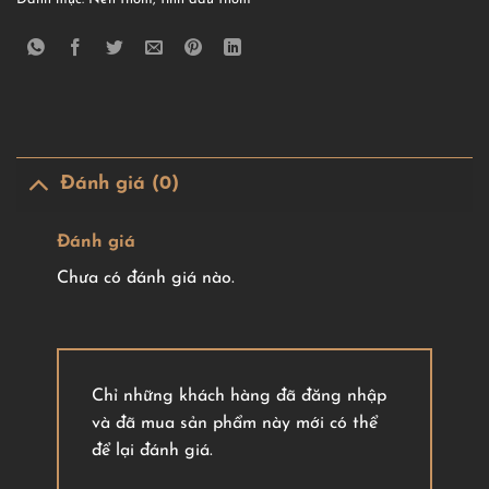
Đánh giá (0)
Đánh giá
Chưa có đánh giá nào.
Chỉ những khách hàng đã đăng nhập
và đã mua sản phẩm này mới có thể
để lại đánh giá.