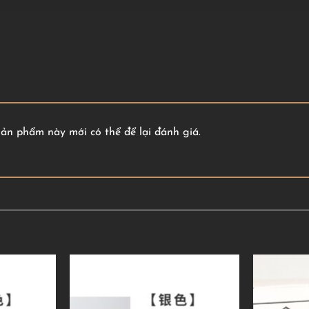
n phẩm này mới có thể để lại đánh giá.