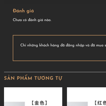
Đánh giá
Chưa có đánh giá nào.
Chỉ những khách hàng đã đăng nhập và đã mua sả
SẢN PHẨM TƯƠNG TỰ