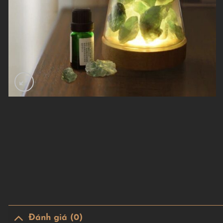
Đánh giá (0)