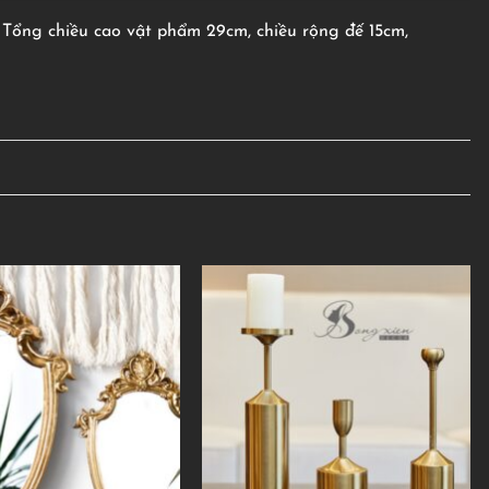
 Tổng chiều cao vật phẩm 29cm, chiều rộng đế 15cm,