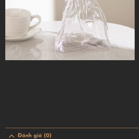
Đánh giá (0)