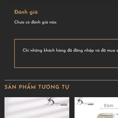
Đánh giá
Chưa có đánh giá nào.
Chỉ những khách hàng đã đăng nhập và đã mua sả
SẢN PHẨM TƯƠNG TỰ