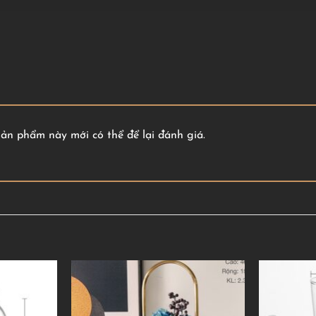
n phẩm này mới có thể để lại đánh giá.