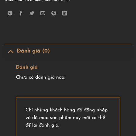
Đánh giá (0)
Đánh giá
Chưa có đánh giá nào.
Chỉ những khách hàng đã đăng nhập
và đã mua sản phẩm này mới có thể
để lại đánh giá.