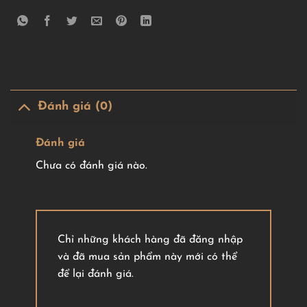
Đánh giá (0)
Đánh giá
Chưa có đánh giá nào.
Chỉ những khách hàng đã đăng nhập
và đã mua sản phẩm này mới có thể
để lại đánh giá.