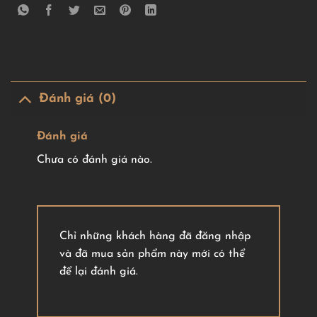
Đánh giá (0)
Đánh giá
Chưa có đánh giá nào.
Chỉ những khách hàng đã đăng nhập
và đã mua sản phẩm này mới có thể
để lại đánh giá.