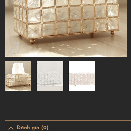
Đánh giá (0)