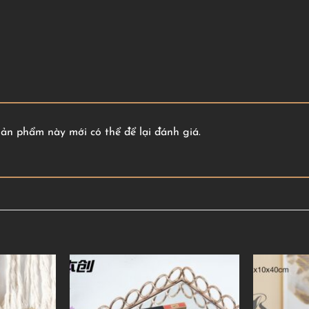
n phẩm này mới có thể để lại đánh giá.