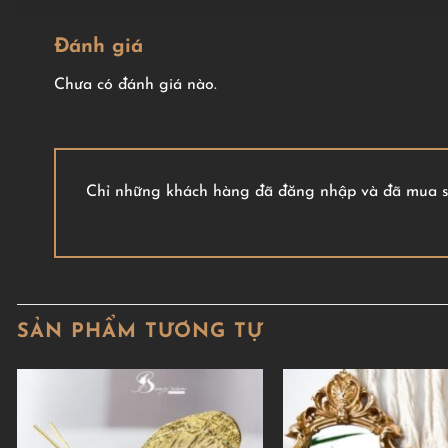
Đánh giá
Chưa có đánh giá nào.
Chỉ những khách hàng đã đăng nhập và đã mua sả
SẢN PHẨM TƯƠNG TỰ