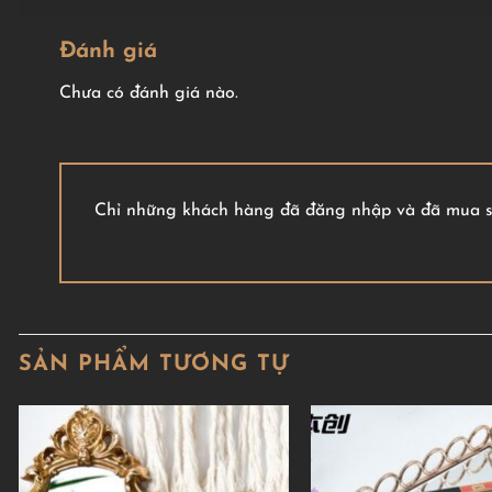
Đánh giá
Chưa có đánh giá nào.
Chỉ những khách hàng đã đăng nhập và đã mua sả
SẢN PHẨM TƯƠNG TỰ