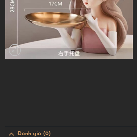
Đánh giá (0)