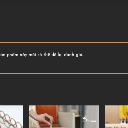
n phẩm này mới có thể để lại đánh giá.