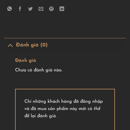
Đánh giá (0)
Đánh giá
Chưa có đánh giá nào.
Chỉ những khách hàng đã đăng nhập
và đã mua sản phẩm này mới có thể
để lại đánh giá.