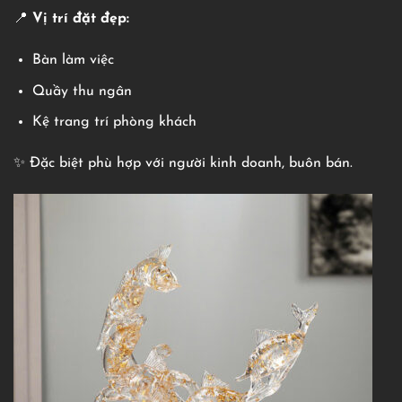
📍
Vị trí đặt đẹp:
Bàn làm việc
Quầy thu ngân
Kệ trang trí phòng khách
✨ Đặc biệt phù hợp với người kinh doanh, buôn bán.