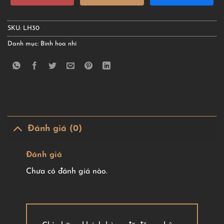
SKU:
LH30
Danh mục:
Bình hoa nhí
Đánh giá (0)
Đánh giá
Chưa có đánh giá nào.