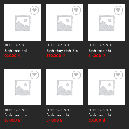
BÌNH HOA NHÍ
BÌNH HOA NHÍ
BÌNH HOA NHÍ
Bình treo nhí
Bình thuỷ tinh S16
Bình treo nhí
99.000
₫
370.000
₫
64.000
₫
BÌNH HOA NHÍ
BÌNH HOA NHÍ
BÌNH HOA NHÍ
Bình treo nhí
Bình treo nhí
Bình treo nhí
36.000
₫
54.000
₫
30.000
₫