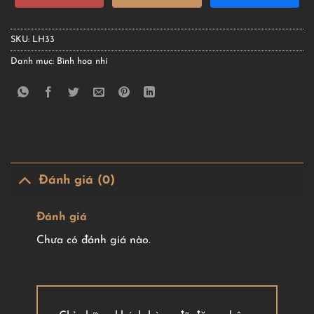
SKU:
LH33
Danh mục:
Bình hoa nhí
Đánh giá (0)
Đánh giá
Chưa có đánh giá nào.