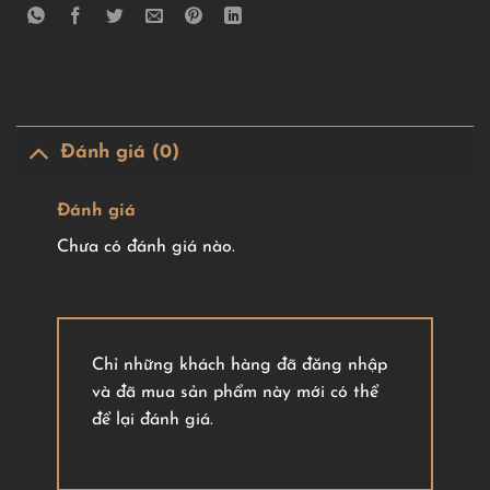
Đánh giá (0)
Đánh giá
Chưa có đánh giá nào.
Chỉ những khách hàng đã đăng nhập
và đã mua sản phẩm này mới có thể
để lại đánh giá.