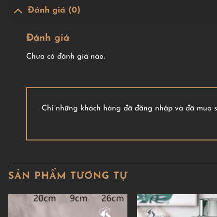
Đánh giá (0)
Đánh giá
Chưa có đánh giá nào.
Chỉ những khách hàng đã đăng nhập và đã mua sả
SẢN PHẨM TƯƠNG TỰ