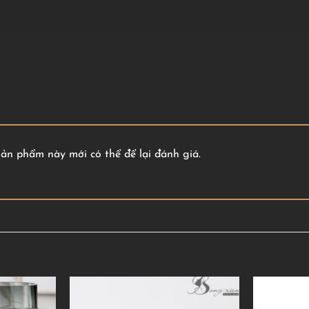
n phẩm này mới có thể để lại đánh giá.