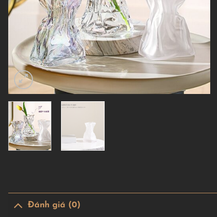
Đánh giá (0)