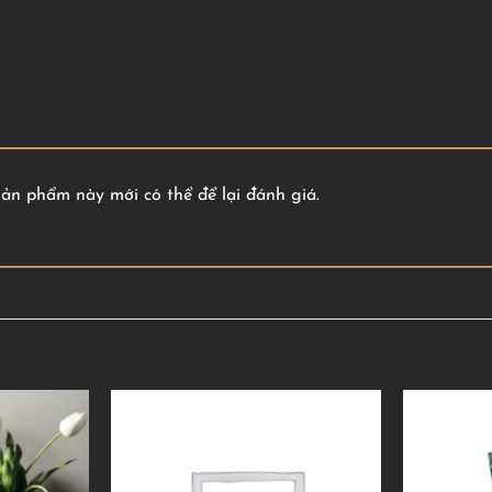
n phẩm này mới có thể để lại đánh giá.