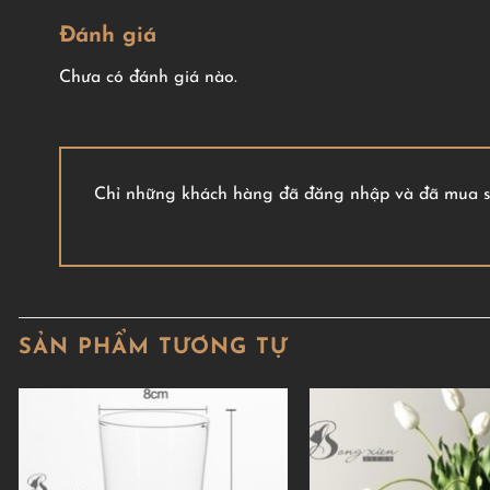
Đánh giá
Chưa có đánh giá nào.
Chỉ những khách hàng đã đăng nhập và đã mua sả
SẢN PHẨM TƯƠNG TỰ