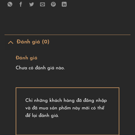
Đánh giá (0)
Đánh giá
Chưa có đánh giá nào.
Chỉ những khách hàng đã đăng nhập
và đã mua sản phẩm này mới có thể
để lại đánh giá.