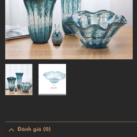
Đánh giá (0)