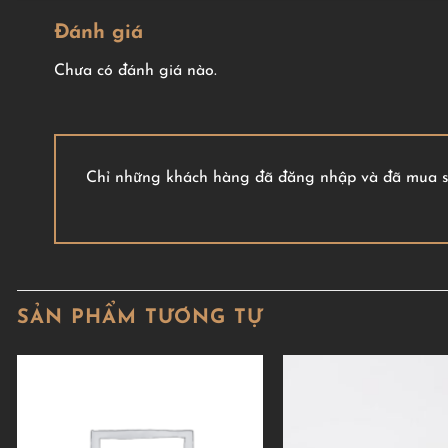
Đánh giá
Chưa có đánh giá nào.
Chỉ những khách hàng đã đăng nhập và đã mua sả
SẢN PHẨM TƯƠNG TỰ