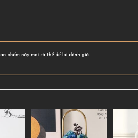
n phẩm này mới có thể để lại đánh giá.