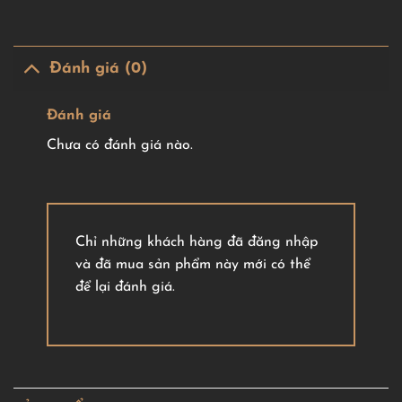
Đánh giá (0)
Đánh giá
Chưa có đánh giá nào.
Chỉ những khách hàng đã đăng nhập
và đã mua sản phẩm này mới có thể
để lại đánh giá.