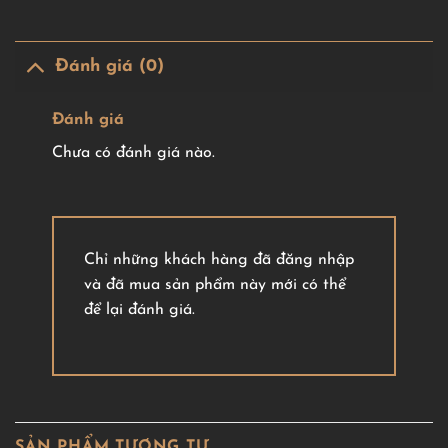
Đánh giá (0)
Đánh giá
Chưa có đánh giá nào.
Chỉ những khách hàng đã đăng nhập
và đã mua sản phẩm này mới có thể
để lại đánh giá.
SẢN PHẨM TƯƠNG TỰ