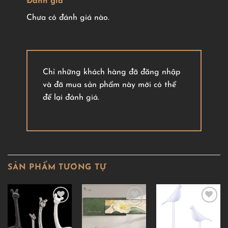
Đánh giá
Chưa có đánh giá nào.
Chỉ những khách hàng đã đăng nhập
và đã mua sản phẩm này mới có thể
để lại đánh giá.
SẢN PHẨM TƯƠNG TỰ