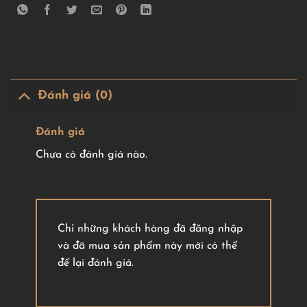
Đánh giá (0)
Đánh giá
Chưa có đánh giá nào.
Chỉ những khách hàng đã đăng nhập
và đã mua sản phẩm này mới có thể
để lại đánh giá.