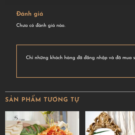
Đánh giá
Chưa có đánh giá nào.
Chỉ những khách hàng đã đăng nhập và đã mua sả
SẢN PHẨM TƯƠNG TỰ