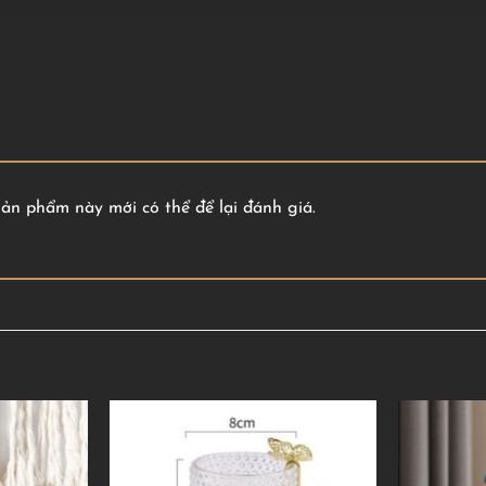
n phẩm này mới có thể để lại đánh giá.