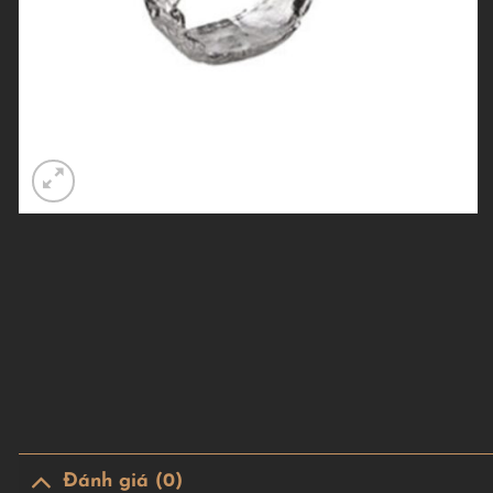
Đánh giá (0)