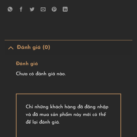
Đánh giá (0)
Đánh giá
Chưa có đánh giá nào.
Chỉ những khách hàng đã đăng nhập
và đã mua sản phẩm này mới có thể
để lại đánh giá.