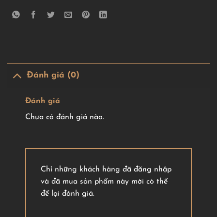
Đánh giá (0)
Đánh giá
Chưa có đánh giá nào.
Chỉ những khách hàng đã đăng nhập
và đã mua sản phẩm này mới có thể
để lại đánh giá.