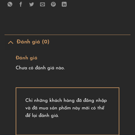
Đánh giá (0)
Đánh giá
Chưa có đánh giá nào.
Chỉ những khách hàng đã đăng nhập
và đã mua sản phẩm này mới có thể
để lại đánh giá.