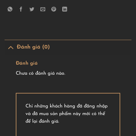
Đánh giá (0)
Đánh giá
Chưa có đánh giá nào.
Chỉ những khách hàng đã đăng nhập
và đã mua sản phẩm này mới có thể
để lại đánh giá.