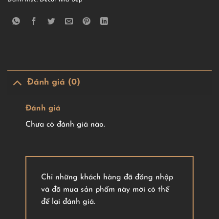
Đánh giá (0)
Đánh giá
Chưa có đánh giá nào.
Chỉ những khách hàng đã đăng nhập
và đã mua sản phẩm này mới có thể
để lại đánh giá.