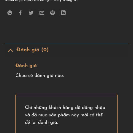
Đánh giá (0)
Đánh giá
Chưa có đánh giá nào.
Chỉ những khách hàng đã đăng nhập
và đã mua sản phẩm này mới có thể
để lại đánh giá.