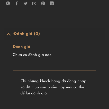
Đánh giá (0)
Đánh giá
Chưa có đánh giá nào.
Chỉ những khách hàng đã đăng nhập
và đã mua sản phẩm này mới có thể
để lại đánh giá.