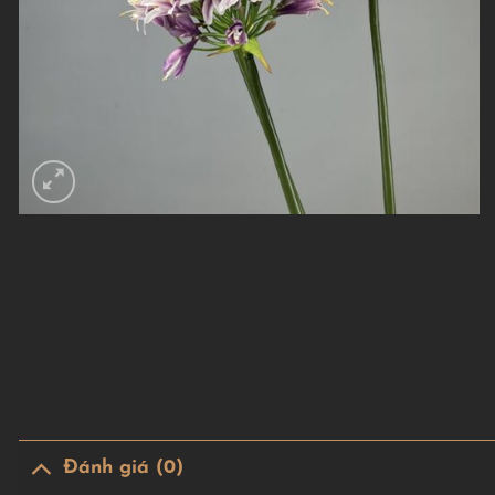
Đánh giá (0)