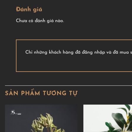
Đánh giá
Chưa có đánh giá nào.
Chỉ những khách hàng đã đăng nhập và đã mua sả
SẢN PHẨM TƯƠNG TỰ