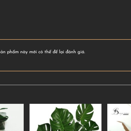
n phẩm này mới có thể để lại đánh giá.