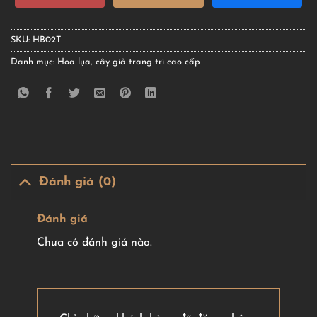
SKU:
HB02T
Danh mục:
Hoa lụa, cây giả trang trí cao cấp
Đánh giá (0)
Đánh giá
Chưa có đánh giá nào.