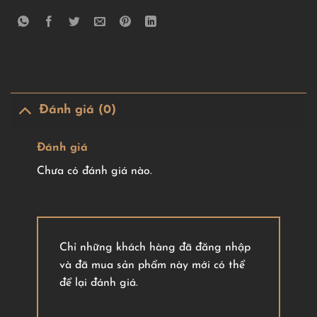
Đánh giá (0)
Đánh giá
Chưa có đánh giá nào.
Chỉ những khách hàng đã đăng nhập
và đã mua sản phẩm này mới có thể
để lại đánh giá.