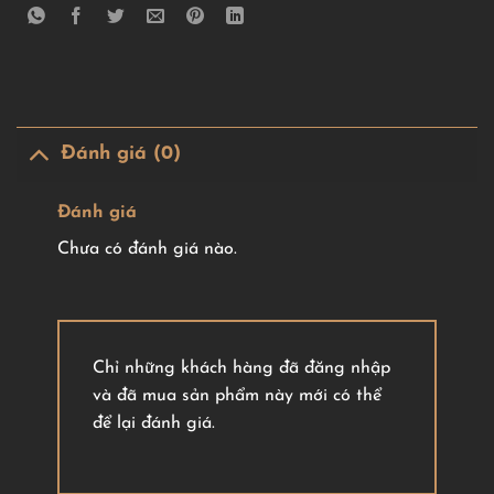
Đánh giá (0)
Đánh giá
Chưa có đánh giá nào.
Chỉ những khách hàng đã đăng nhập
và đã mua sản phẩm này mới có thể
để lại đánh giá.