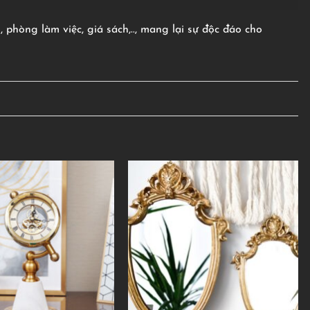
phòng làm việc, giá sách,.., mang lại sự độc đáo cho