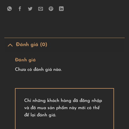
Đánh giá (0)
Đánh giá
Chưa có đánh giá nào.
Chỉ những khách hàng đã đăng nhập
và đã mua sản phẩm này mới có thể
để lại đánh giá.