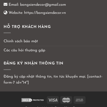
Email:
bongxiendecor@gmail.com
Website:
https://bongxiendecor.vn
HỖ TRỢ KHÁCH HÀNG
Chính sách bảo mật
Các câu hỏi thường gặp
ĐĂNG KÝ NHẬN THÔNG TIN
Đăng ký cập nhật thông tin, tin tức khuyến mại. [contact-
form-7 id="14"]