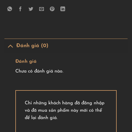
Đánh giá (0)
Đánh giá
Chưa có đánh giá nào.
Chỉ những khách hàng đã đăng nhập
và đã mua sản phẩm này mới có thể
để lại đánh giá.