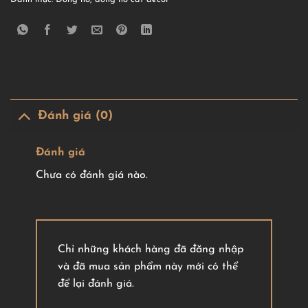
Đánh giá (0)
Đánh giá
Chưa có đánh giá nào.
Chỉ những khách hàng đã đăng nhập
và đã mua sản phẩm này mới có thể
để lại đánh giá.