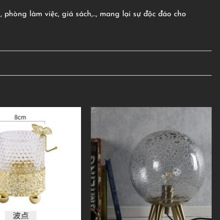
phòng làm việc, giá sách,.., mang lại sự độc đáo cho