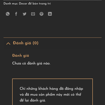
Danh mục:
Decor để bàn trang trí
Đánh giá (0)
Đánh giá
Chưa có đánh giá nào.
Chỉ những khách hàng đã đăng nhập
và đã mua sản phẩm này mới có thể
để lại đánh giá.