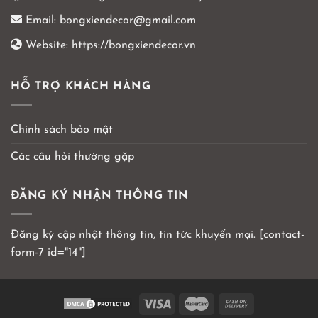
Email:
bongxiendecor@gmail.com
Website:
https://bongxiendecor.vn
HỖ TRỢ KHÁCH HÀNG
Chính sách bảo mật
Các câu hỏi thường gặp
ĐĂNG KÝ NHẬN THÔNG TIN
Đăng ký cập nhật thông tin, tin tức khuyến mại. [contact-
form-7 id="14"]