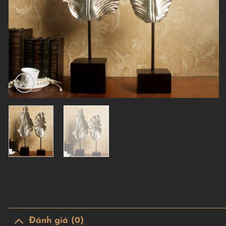
Đánh giá (0)