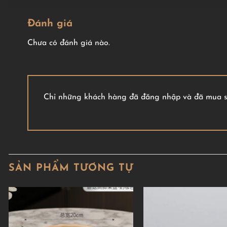
Đánh giá
Chưa có đánh giá nào.
Chỉ những khách hàng đã đăng nhập và đã mua sả
SẢN PHẨM TƯƠNG TỰ