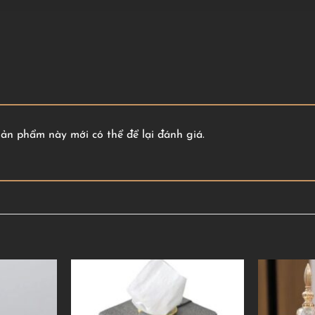
n phẩm này mới có thể để lại đánh giá.