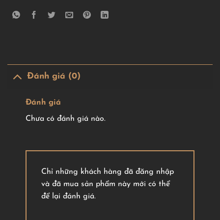
Đánh giá (0)
Đánh giá
Chưa có đánh giá nào.
Chỉ những khách hàng đã đăng nhập
và đã mua sản phẩm này mới có thể
để lại đánh giá.