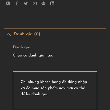
Đánh giá (0)
Đánh giá
Chưa có đánh giá nào.
Chỉ những khách hàng đã đăng nhập
và đã mua sản phẩm này mới có thể
để lại đánh giá.