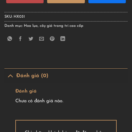
SKU:
HX031
Danh mục:
Hoa lụa, cây giả trang trí cao cấp
Đánh giá (0)
Đánh giá
Chưa có đánh giá nào.