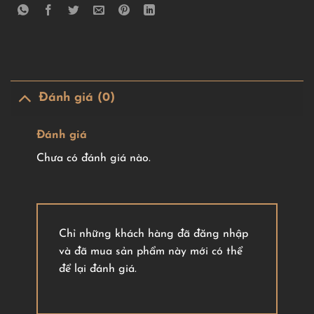
Đánh giá (0)
Đánh giá
Chưa có đánh giá nào.
Chỉ những khách hàng đã đăng nhập
và đã mua sản phẩm này mới có thể
để lại đánh giá.