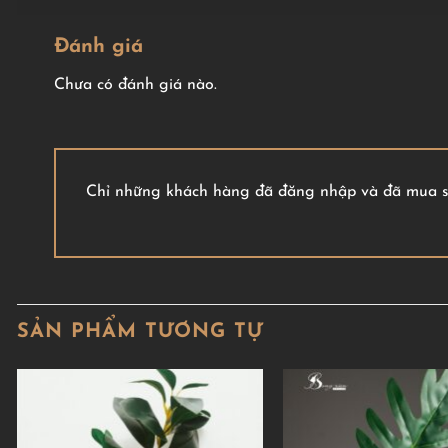
Đánh giá
Chưa có đánh giá nào.
Chỉ những khách hàng đã đăng nhập và đã mua sả
SẢN PHẨM TƯƠNG TỰ