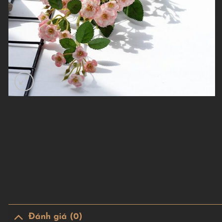
Đánh giá (0)