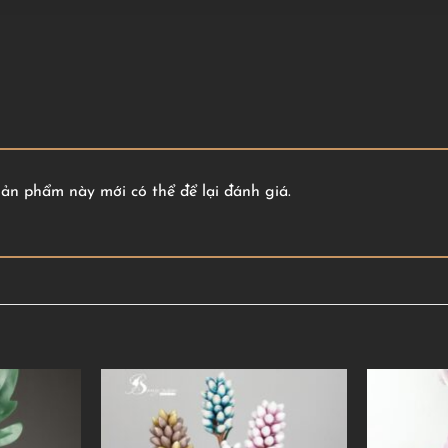
n phẩm này mới có thể để lại đánh giá.